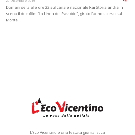
20 Dicembre 2016
Domani sera alle ore 22 sul canale nazionale Rai Storia andrà in
scena il docufilm “La Linea del Pasubio”, girato l’anno scorso sul
Monte...
L’Eco Vicentino è una testata giornalistica