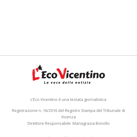
L’Eco Vicentino è una testata giornalistica
Registrazione n. 16/2016 del Registro Stampa del Tribunale di
Vicenza
Direttore Responsabile: Mariagrazia Bonollo