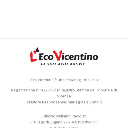
L’Eco Vicentino è una testata giornalistica
Registrazione n. 16/2016 del Registro Stampa del Tribunale di
Vicenza
Direttore Responsabile: Mariagrazia Bonollo
Editore: Valliland Radio srl
via Lago di Lugano 27 – 36015 Schio (VI)
P.Iva 03945720245