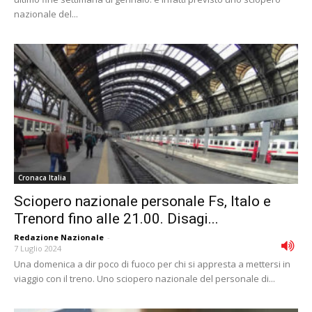
nazionale del...
Cronaca Italia
Sciopero nazionale personale Fs, Italo e
Trenord fino alle 21.00. Disagi...
Redazione Nazionale
-
7 Luglio 2024
Una domenica a dir poco di fuoco per chi si appresta a mettersi in
viaggio con il treno. Uno sciopero nazionale del personale di...