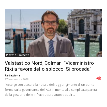
Piovene Rocchette
Valstastico Nord, Colman: “Viceministro
Rixi a favore dello sblocco. Si proceda”
Redazione
-
27 Novembre 2018
“Accolgo con piacere la notizia del raggiungimento di un punto
fermo sulla governance dell’A22 in merito alla complicata partita
della gestione delle infrastrutture autostradali....