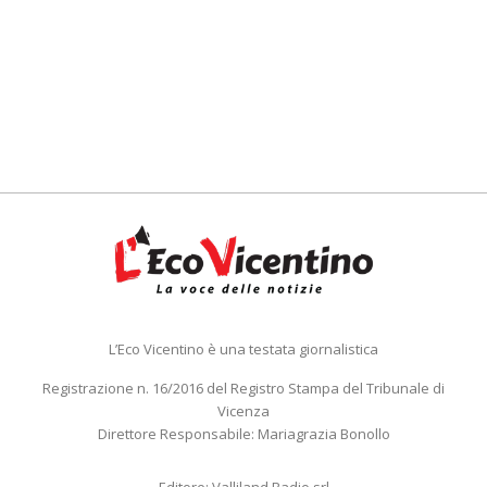
L’Eco Vicentino è una testata giornalistica
Registrazione n. 16/2016 del Registro Stampa del Tribunale di
Vicenza
Direttore Responsabile: Mariagrazia Bonollo