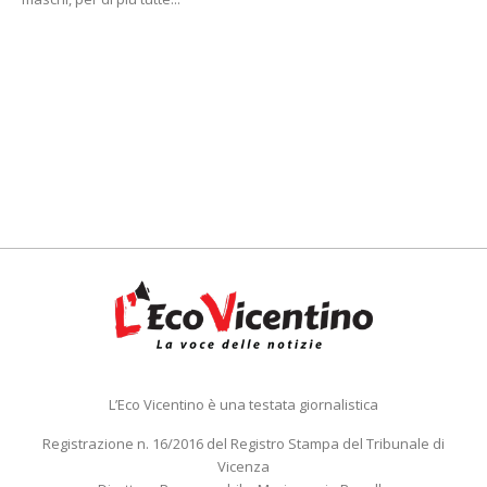
L’Eco Vicentino è una testata giornalistica
Registrazione n. 16/2016 del Registro Stampa del Tribunale di
Vicenza