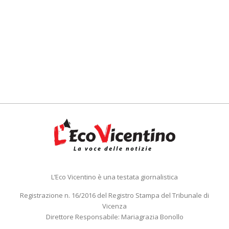
L’Eco Vicentino è una testata giornalistica
Registrazione n. 16/2016 del Registro Stampa del Tribunale di
Vicenza
Direttore Responsabile: Mariagrazia Bonollo