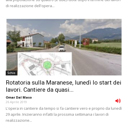
di realizzazione dell'opera...
Schio
Rotatoria sulla Maranese, lunedì lo start dei
lavori. Cantiere da quasi...
Omar Dal Maso
-
26 Aprile 2019
L'opera in cantiere da tempo si fa cantiere vero e proprio da lunedì
29 aprile. Inizieranno infatti la prossima settimana i lavori di
realizzazione...