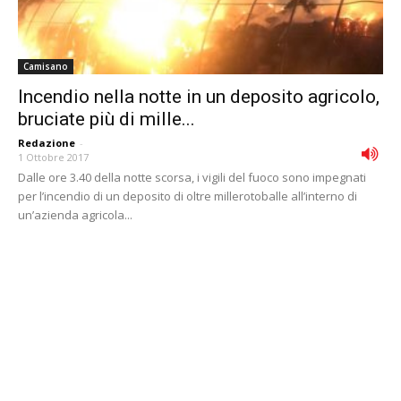
Camisano
Incendio nella notte in un deposito agricolo,
bruciate più di mille...
Redazione
-
1 Ottobre 2017
Dalle ore 3.40 della notte scorsa, i vigili del fuoco sono impegnati
per l’incendio di un deposito di oltre millerotoballe all’interno di
un’azienda agricola...