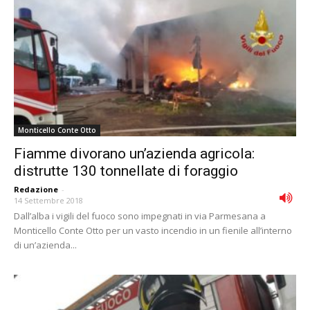
Monticello Conte Otto
Fiamme divorano un’azienda agricola:
distrutte 130 tonnellate di foraggio
Redazione
-
14 Settembre 2018
Dall’alba i vigili del fuoco sono impegnati in via Parmesana a
Monticello Conte Otto per un vasto incendio in un fienile all’interno
di un’azienda...