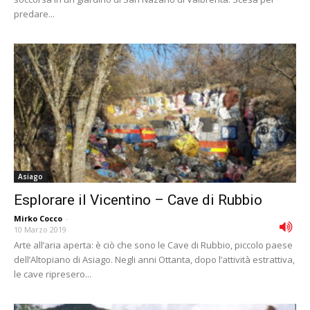
predare...
Asiago
Esplorare il Vicentino – Cave di Rubbio
Mirko Cocco
-
10 Marzo 2019
Arte all’aria aperta: è ciò che sono le Cave di Rubbio, piccolo paese
dell’Altopiano di Asiago. Negli anni Ottanta, dopo l’attività estrattiva,
le cave ripresero...