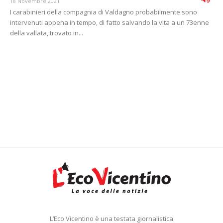
18 Novembre 2021
I carabinieri della compagnia di Valdagno probabilmente sono
intervenuti appena in tempo, di fatto salvando la vita a un 73enne
della vallata, trovato in...
L’Eco Vicentino è una testata giornalistica