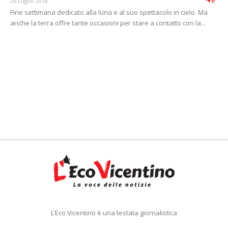
26 Luglio 2018
Fine settimana dedicato alla luna e al suo spettacolo in cielo. Ma
anche la terra offre tante occasioni per stare a contatto con la...
L’Eco Vicentino è una testata giornalistica