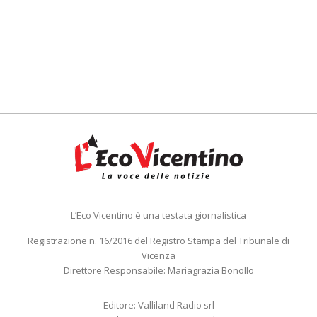
L’Eco Vicentino è una testata giornalistica
Registrazione n. 16/2016 del Registro Stampa del Tribunale di
Vicenza
Direttore Responsabile: Mariagrazia Bonollo
Editore: Valliland Radio srl