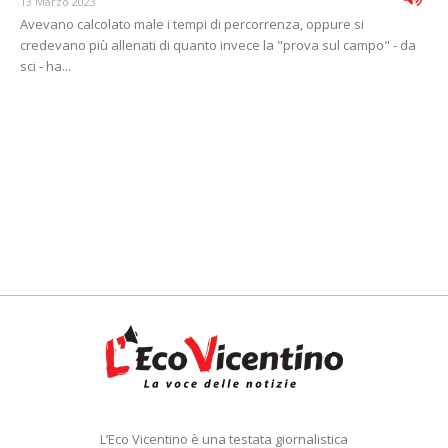
13 Marzo 2023
Avevano calcolato male i tempi di percorrenza, oppure si
credevano più allenati di quanto invece la "prova sul campo" - da
sci - ha...
L’Eco Vicentino è una testata giornalistica