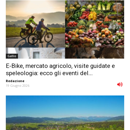
Gallio
E-Bike, mercato agricolo, visite guidate e
speleologia: ecco gli eventi del...
Redazione
-
19 Giugno 2026