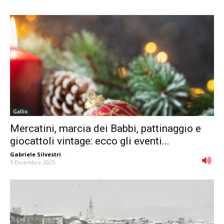
Gallio
Mercatini, marcia dei Babbi, pattinaggio e
giocattoli vintage: ecco gli eventi...
Gabriele Silvestri
-
5 Dicembre 2025