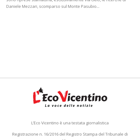
Daniele Mezzari, scomparso sul Monte Pasubio...
L’Eco Vicentino è una testata giornalistica
Registrazione n. 16/2016 del Registro Stampa del Tribunale di