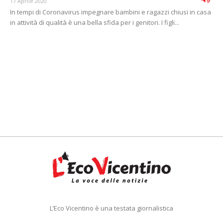
17 Aprile 2020
In tempi di Coronavirus impegnare bambini e ragazzi chiusi in casa
in attività di qualità è una bella sfida per i genitori. I figli...
L’Eco Vicentino è una testata giornalistica