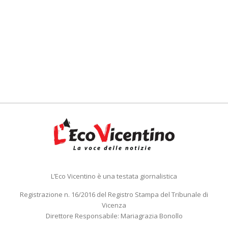
L’Eco Vicentino è una testata giornalistica
Registrazione n. 16/2016 del Registro Stampa del Tribunale di
Vicenza
Direttore Responsabile: Mariagrazia Bonollo