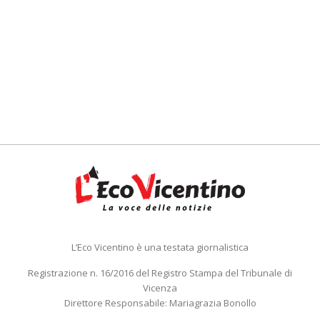
L’Eco Vicentino è una testata giornalistica
Registrazione n. 16/2016 del Registro Stampa del Tribunale di
Vicenza
Direttore Responsabile: Mariagrazia Bonollo