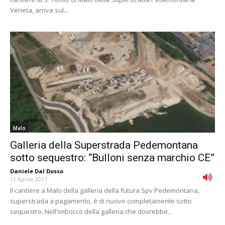
Veneta, arriva sul...
Malo
Galleria della Superstrada Pedemontana
sotto sequestro: “Bulloni senza marchio CE”
Daniele Dal Dosso
-
11 Aprile 2017
Il cantiere a Malo della galleria della futura Spv Pedemontana,
superstrada a pagamento, è di nuovo completamente sotto
sequestro. Nell'imbocco della galleria che dovrebbe...