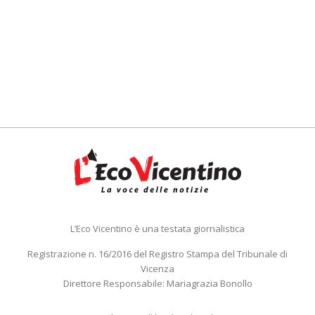
L’Eco Vicentino è una testata giornalistica
Registrazione n. 16/2016 del Registro Stampa del Tribunale di
Vicenza
Direttore Responsabile: Mariagrazia Bonollo