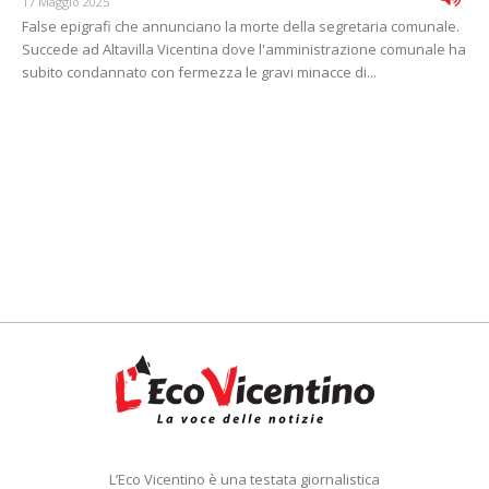
17 Maggio 2025
False epigrafi che annunciano la morte della segretaria comunale.
Succede ad Altavilla Vicentina dove l'amministrazione comunale ha
subito condannato con fermezza le gravi minacce di...
L’Eco Vicentino è una testata giornalistica