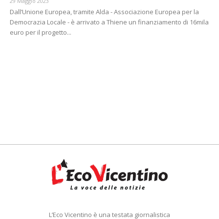
29 Maggio 2023
Dall’Unione Europea, tramite Alda - Associazione Europea per la
Democrazia Locale - è arrivato a Thiene un finanziamento di 16mila
euro per il progetto...
L’Eco Vicentino è una testata giornalistica