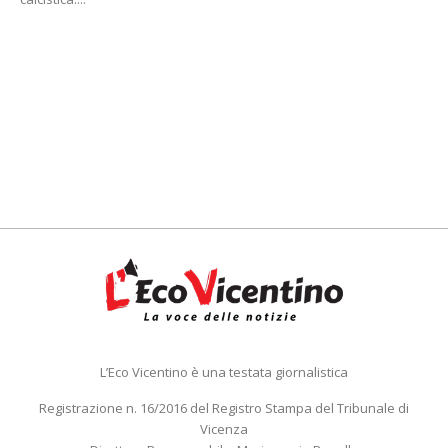
L’Eco Vicentino è una testata giornalistica
Registrazione n. 16/2016 del Registro Stampa del Tribunale di
Vicenza