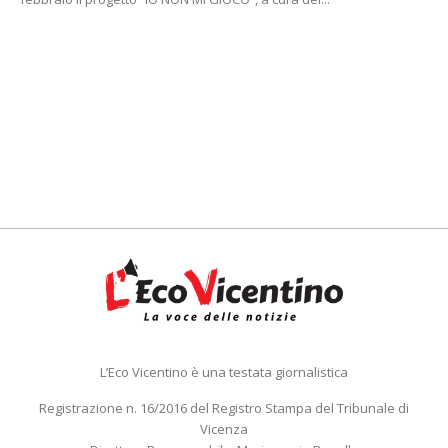
L’Eco Vicentino è una testata giornalistica
Registrazione n. 16/2016 del Registro Stampa del Tribunale di
Vicenza