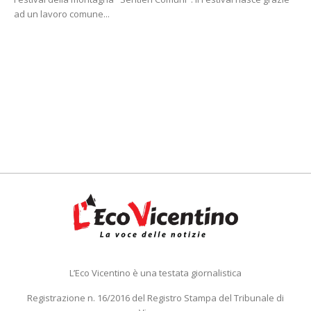
ad un lavoro comune...
L’Eco Vicentino è una testata giornalistica
Registrazione n. 16/2016 del Registro Stampa del Tribunale di