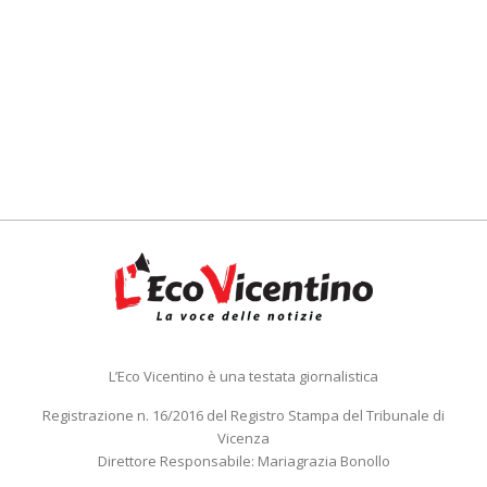
L’Eco Vicentino è una testata giornalistica
Registrazione n. 16/2016 del Registro Stampa del Tribunale di
Vicenza
Direttore Responsabile: Mariagrazia Bonollo