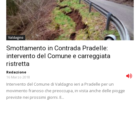
Valdagno
Smottamento in Contrada Pradelle:
intervento del Comune e carreggiata
ristretta
Redazione
-
16 Marzo 2018
Intervento del Comune di Valdagno ieri a Pradelle per un
movimento franoso che preoccupa, in vista anche delle piogge
previste nei prossimi giorni. Il...