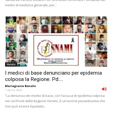
medici di medicina generale, per...
Veneto
I medici di base denunciano per epidemia
colposa la Regione. Pd:...
Mariagrazia Bonollo
-
1 Aprile 2020
“La denuncia dei medici di base, con l’accusa di epidemia colposa
nei confronti della Regione Veneto, è un’azione pesantissima che
non può essere liquidata...