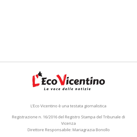
L’Eco Vicentino è una testata giornalistica
Registrazione n. 16/2016 del Registro Stampa del Tribunale di
Vicenza
Direttore Responsabile: Mariagrazia Bonollo