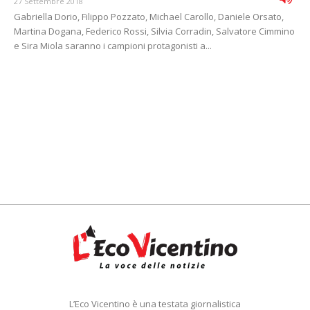
27 Settembre 2018
Gabriella Dorio, Filippo Pozzato, Michael Carollo, Daniele Orsato,
Martina Dogana, Federico Rossi, Silvia Corradin, Salvatore Cimmino
e Sira Miola saranno i campioni protagonisti a...
L’Eco Vicentino è una testata giornalistica