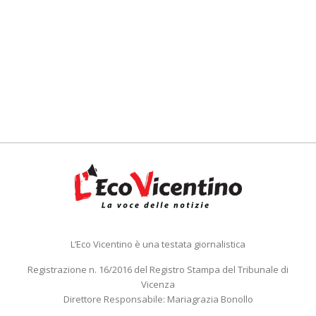
L’Eco Vicentino è una testata giornalistica
Registrazione n. 16/2016 del Registro Stampa del Tribunale di
Vicenza
Direttore Responsabile: Mariagrazia Bonollo