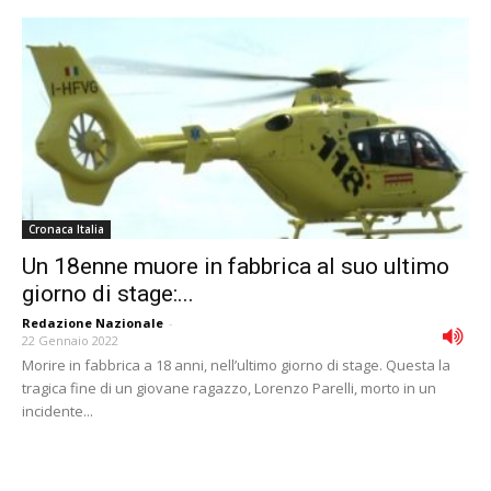
Cronaca Italia
Un 18enne muore in fabbrica al suo ultimo
giorno di stage:...
Redazione Nazionale
-
22 Gennaio 2022
Morire in fabbrica a 18 anni, nell’ultimo giorno di stage. Questa la
tragica fine di un giovane ragazzo, Lorenzo Parelli, morto in un
incidente...