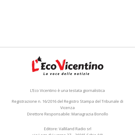
L’Eco Vicentino è una testata giornalistica
Registrazione n. 16/2016 del Registro Stampa del Tribunale di
Vicenza
Direttore Responsabile: Mariagrazia Bonollo
Editore: Valliland Radio srl
via Lago di Lugano 27 – 36015 Schio (VI)