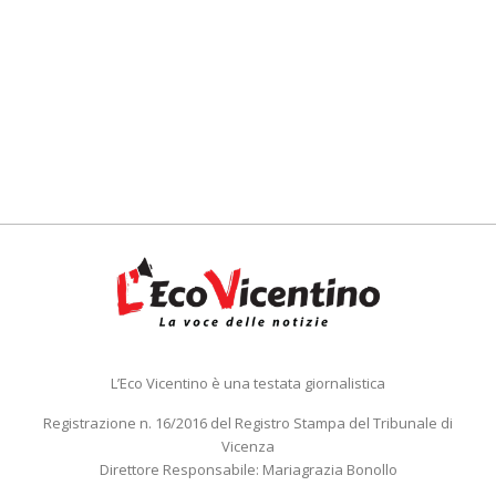
L’Eco Vicentino è una testata giornalistica
Registrazione n. 16/2016 del Registro Stampa del Tribunale di
Vicenza
Direttore Responsabile: Mariagrazia Bonollo