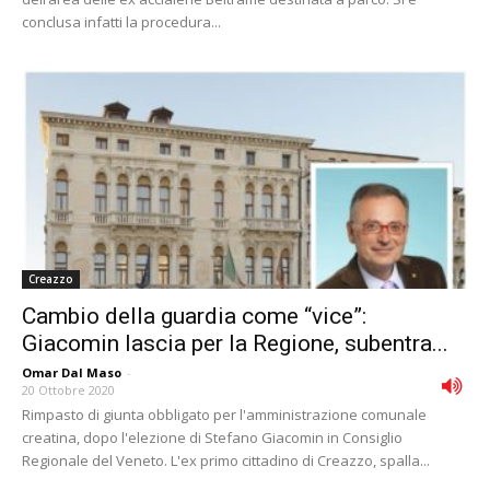
conclusa infatti la procedura...
Creazzo
Cambio della guardia come “vice”:
Giacomin lascia per la Regione, subentra...
Omar Dal Maso
-
20 Ottobre 2020
Rimpasto di giunta obbligato per l'amministrazione comunale
creatina, dopo l'elezione di Stefano Giacomin in Consiglio
Regionale del Veneto. L'ex primo cittadino di Creazzo, spalla...