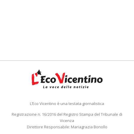
L’Eco Vicentino è una testata giornalistica
Registrazione n. 16/2016 del Registro Stampa del Tribunale di
Vicenza
Direttore Responsabile: Mariagrazia Bonollo