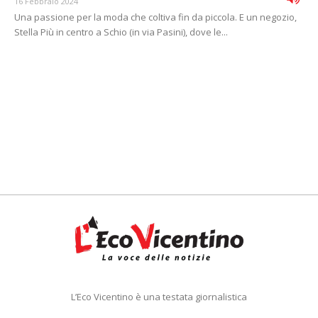
16 Febbraio 2024
Una passione per la moda che coltiva fin da piccola. E un negozio,
Stella Più in centro a Schio (in via Pasini), dove le...
L’Eco Vicentino è una testata giornalistica