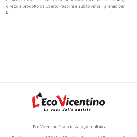
diretto e prodotto da Uberto Pasolini e subito vince il premio per
la...
L’Eco Vicentino è una testata giornalistica