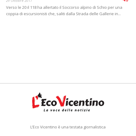
29 Ottobre 2017
Verso le 20 il 118 ha allertato il Soccorso alpino di Schio per una
coppia di escursionisti che, saliti dalla Strada delle Gallerie in...
L’Eco Vicentino è una testata giornalistica