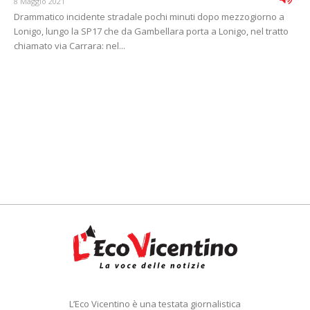
8 Maggio 2021
Drammatico incidente stradale pochi minuti dopo mezzogiorno a
Lonigo, lungo la SP17 che da Gambellara porta a Lonigo, nel tratto
chiamato via Carrara: nel...
L’Eco Vicentino è una testata giornalistica