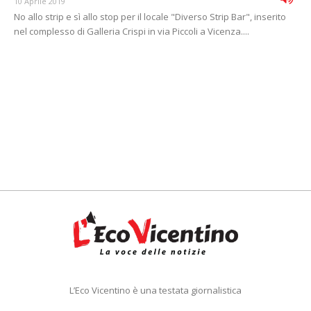
10 Aprile 2019
No allo strip e sì allo stop per il locale "Diverso Strip Bar", inserito
nel complesso di Galleria Crispi in via Piccoli a Vicenza....
L’Eco Vicentino è una testata giornalistica