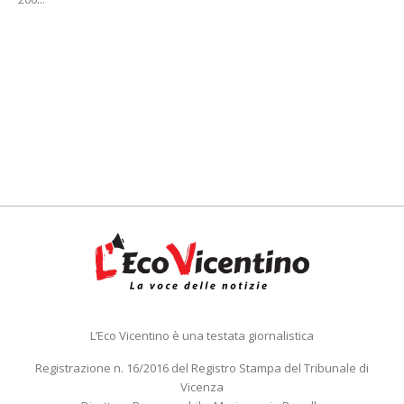
L’Eco Vicentino è una testata giornalistica
Registrazione n. 16/2016 del Registro Stampa del Tribunale di
Vicenza