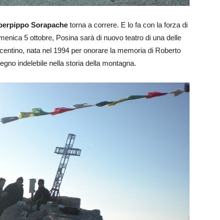
perpippo Sorapache
torna a correre. E lo fa con la forza di
nica 5 ottobre, Posina sarà di nuovo teatro di una delle
centino, nata nel 1994 per onorare la memoria di Roberto
egno indelebile nella storia della montagna.