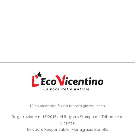
L’Eco Vicentino è una testata giornalistica
Registrazione n. 16/2016 del Registro Stampa del Tribunale di
Vicenza
Direttore Responsabile: Mariagrazia Bonollo