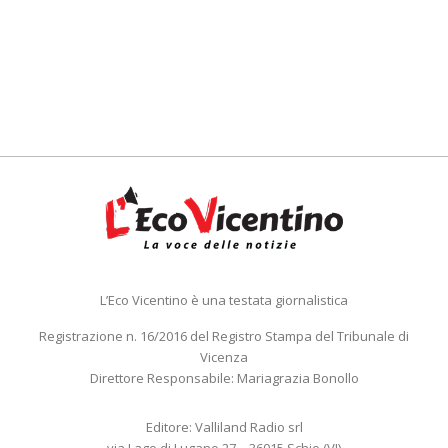
L’Eco Vicentino è una testata giornalistica
Registrazione n. 16/2016 del Registro Stampa del Tribunale di
Vicenza
Direttore Responsabile: Mariagrazia Bonollo
Editore: Valliland Radio srl
via Lago di Lugano 27 – 36015 Schio (VI)