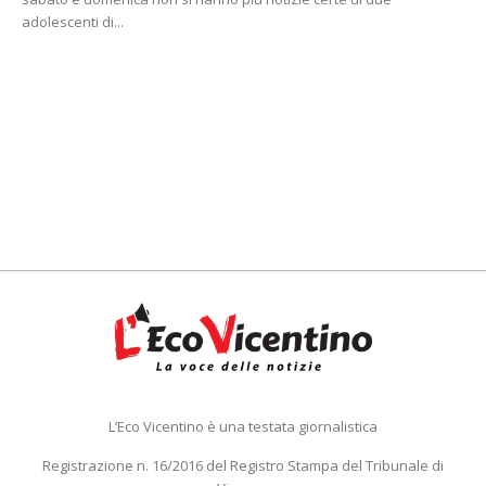
adolescenti di...
L’Eco Vicentino è una testata giornalistica
Registrazione n. 16/2016 del Registro Stampa del Tribunale di