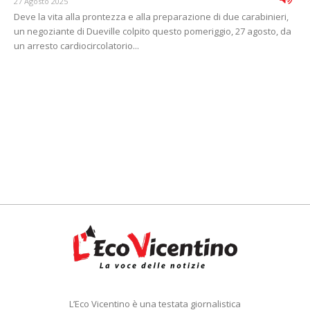
27 Agosto 2025
Deve la vita alla prontezza e alla preparazione di due carabinieri,
un negoziante di Dueville colpito questo pomeriggio, 27 agosto, da
un arresto cardiocircolatorio...
L’Eco Vicentino è una testata giornalistica