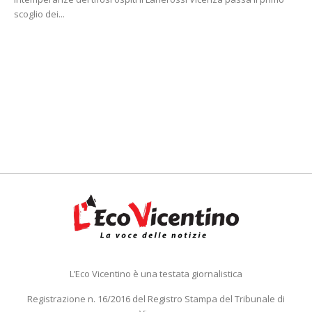
scoglio dei...
L’Eco Vicentino è una testata giornalistica
Registrazione n. 16/2016 del Registro Stampa del Tribunale di