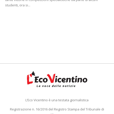
studenti, ora si...
L’Eco Vicentino è una testata giornalistica
Registrazione n. 16/2016 del Registro Stampa del Tribunale di