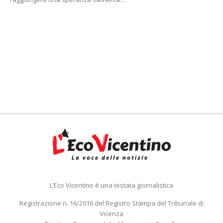
L’Eco Vicentino è una testata giornalistica
Registrazione n. 16/2016 del Registro Stampa del Tribunale di
Vicenza