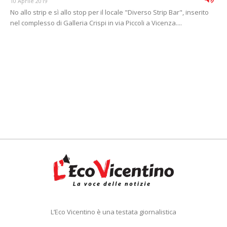
10 Aprile 2019
No allo strip e sì allo stop per il locale "Diverso Strip Bar", inserito
nel complesso di Galleria Crispi in via Piccoli a Vicenza....
L’Eco Vicentino è una testata giornalistica