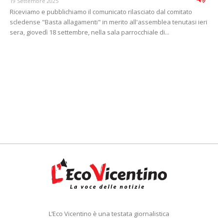
19 Settembre 2025
Riceviamo e pubblichiamo il comunicato rilasciato dal comitato
scledense "Basta allagamenti" in merito all'assemblea tenutasi ieri
sera, giovedì 18 settembre, nella sala parrocchiale di...
L’Eco Vicentino è una testata giornalistica