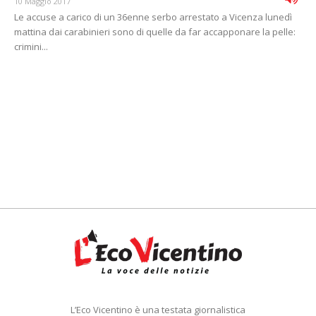
10 Maggio 2017
Le accuse a carico di un 36enne serbo arrestato a Vicenza lunedì
mattina dai carabinieri sono di quelle da far accapponare la pelle:
crimini...
L’Eco Vicentino è una testata giornalistica