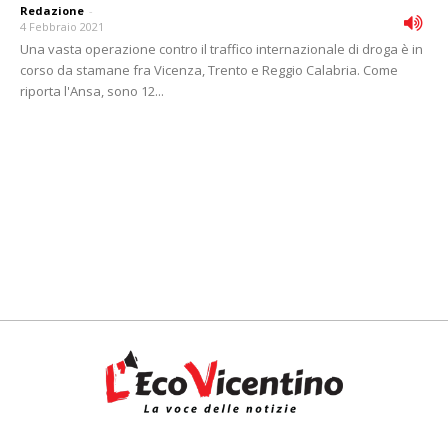
Redazione
-
4 Febbraio 2021
Una vasta operazione contro il traffico internazionale di droga è in
corso da stamane fra Vicenza, Trento e Reggio Calabria. Come
riporta l'Ansa, sono 12...